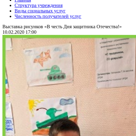
Структура учреждения
Виды социальных услуг
Численность получателей услуг
Выставка рисунков «В честь Дня защитника Отечества!»
10.02.2020 17:00