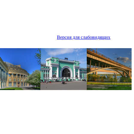
Версия для слабовидящих