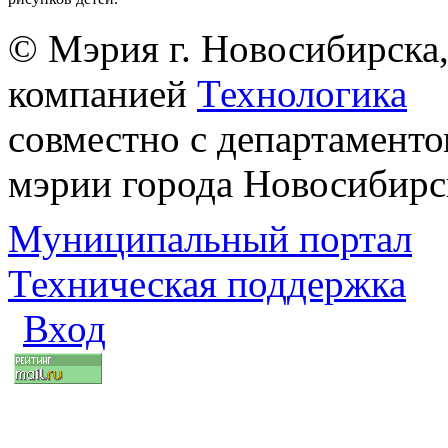
© Мэрия г. Новосибирска,
компанией
Технологика
совместно с департаменто
мэрии города Новосибирс
Муниципальный портал
Техническая поддержка
Вход