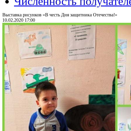
Численность получател
Выставка рисунков «В честь Дня защитника Отечества!»
10.02.2020 17:00