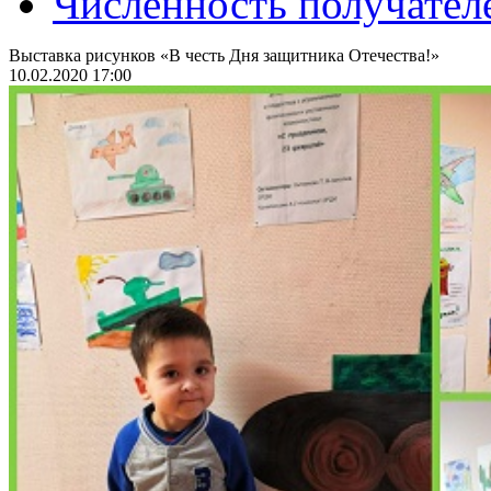
Численность получател
Выставка рисунков «В честь Дня защитника Отечества!»
10.02.2020 17:00