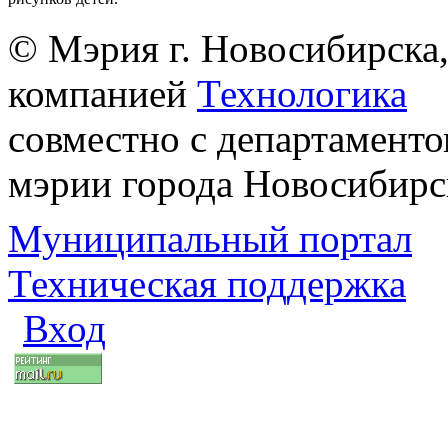
© Мэрия г. Новосибирска,
компанией
Технологика
совместно с департаменто
мэрии города Новосибирс
Муниципальный портал
Техническая поддержка
Вход