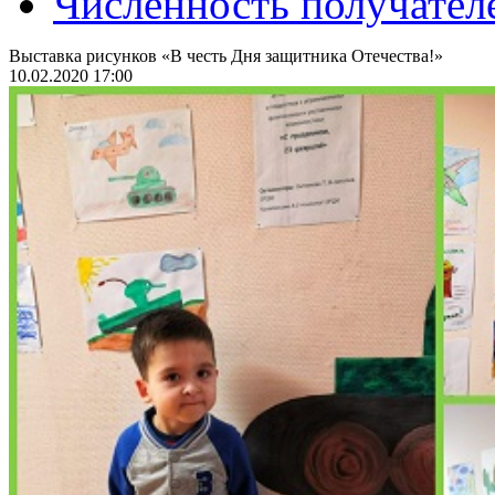
Численность получател
Выставка рисунков «В честь Дня защитника Отечества!»
10.02.2020 17:00