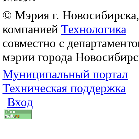
© Мэрия г. Новосибирска,
компанией
Технологика
совместно с департаменто
мэрии города Новосибирс
Муниципальный портал
Техническая поддержка
Вход