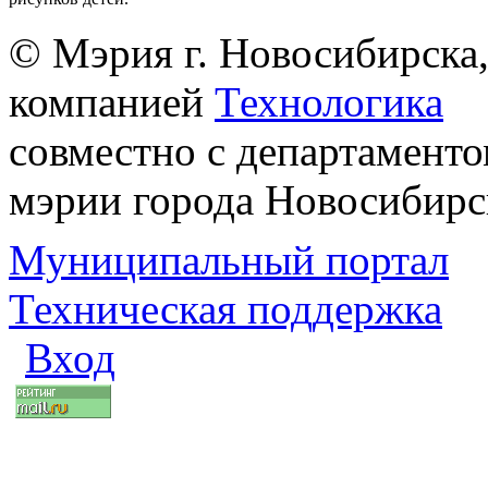
© Мэрия г. Новосибирска,
компанией
Технологика
совместно с департаменто
мэрии города Новосибирс
Муниципальный портал
Техническая поддержка
Вход