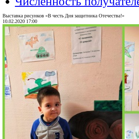
Численность получател
Выставка рисунков «В честь Дня защитника Отечества!»
10.02.2020 17:00