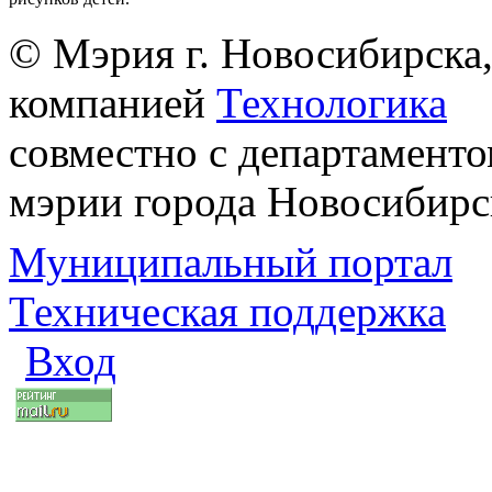
© Мэрия г. Новосибирска,
компанией
Технологика
совместно с департаменто
мэрии города Новосибирс
Муниципальный портал
Техническая поддержка
Вход