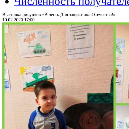
Численность получател
Выставка рисунков «В честь Дня защитника Отечества!»
10.02.2020 17:00