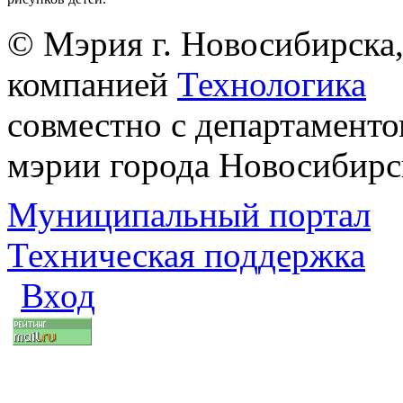
© Мэрия г. Новосибирска,
компанией
Технологика
совместно с департаменто
мэрии города Новосибирс
Муниципальный портал
Техническая поддержка
Вход