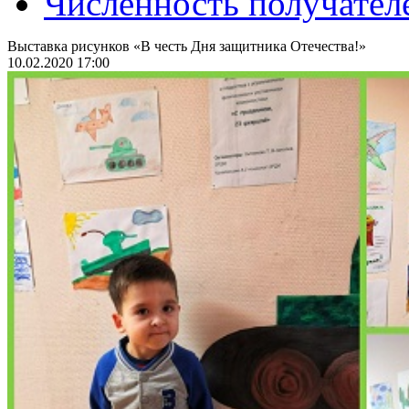
Численность получател
Выставка рисунков «В честь Дня защитника Отечества!»
10.02.2020 17:00