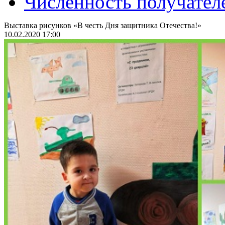
Численность получател
Выставка рисунков «В честь Дня защитника Отечества!»
10.02.2020 17:00