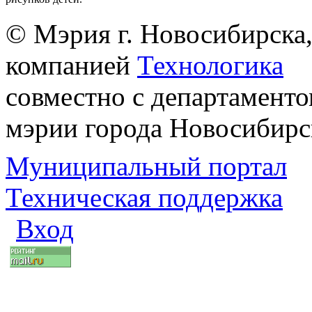
© Мэрия г. Новосибирска,
компанией
Технологика
совместно с департаменто
мэрии города Новосибирс
Муниципальный портал
Техническая поддержка
Вход