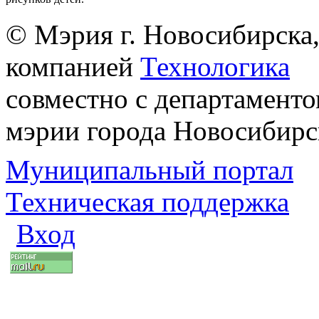
© Мэрия г. Новосибирска,
компанией
Технологика
совместно с департаменто
мэрии города Новосибирс
Муниципальный портал
Техническая поддержка
Вход