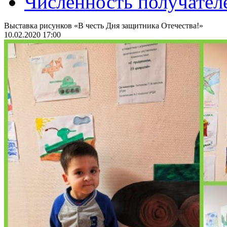
Численность получател
Выставка рисунков «В честь Дня защитника Отечества!»
10.02.2020 17:00