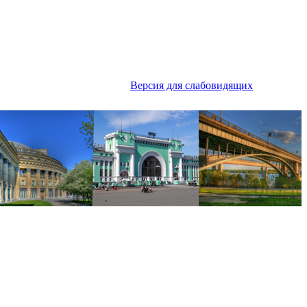
Версия для слабовидящих