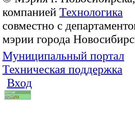
компанией
Технологика
совместно с департаменто
мэрии города Новосибирс
Муниципальный портал
Техническая поддержка
Вход