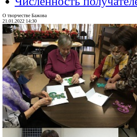
Численность получател
О творчестве Бажова
21.01.2022 14:30