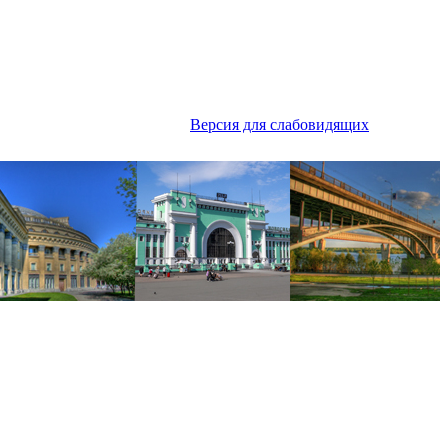
Версия для слабовидящих