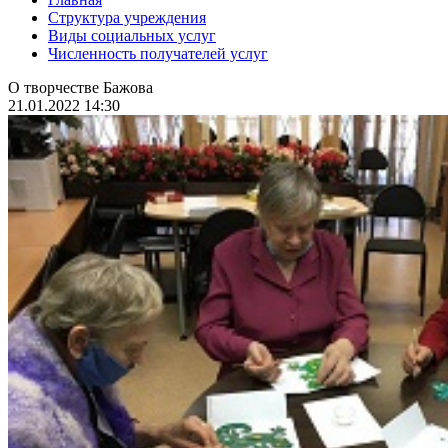
Структура учреждения
Виды социальных услуг
Численность получателей услуг
О творчестве Бажова
21.01.2022 14:30