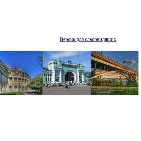
Версия для слабовидящих