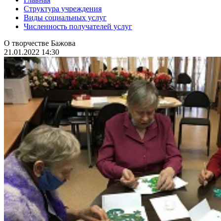
Структура учреждения
Виды социальных услуг
Численность получателей услуг
О творчестве Бажова
21.01.2022 14:30