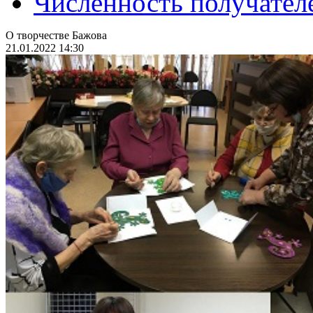
Численность получател
О творчестве Бажова
21.01.2022 14:30