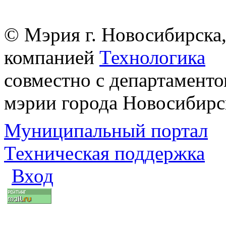
© Мэрия г. Новосибирска,
компанией
Технологика
совместно с департаменто
мэрии города Новосибирс
Муниципальный портал
Техническая поддержка
Вход