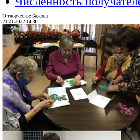
Численность получател
О творчестве Бажова
21.01.2022 14:30