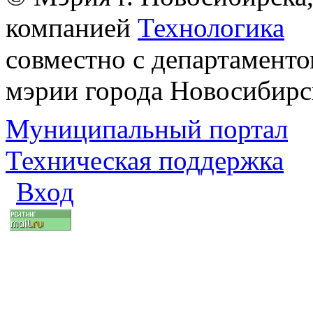
компанией
Технологика
совместно с департаменто
мэрии города Новосибирс
Муниципальный портал
Техническая поддержка
Вход