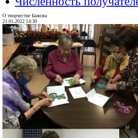
Численность получател
О творчестве Бажова
21.01.2022 14:30