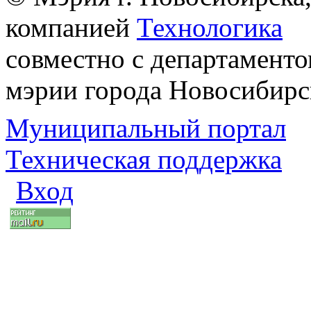
компанией
Технологика
совместно с департаменто
мэрии города Новосибирс
Муниципальный портал
Техническая поддержка
Вход