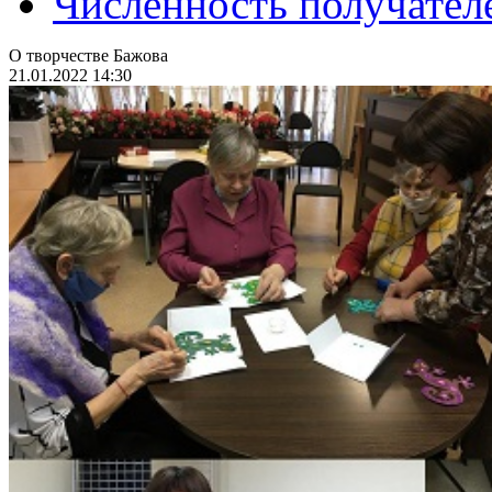
Численность получател
О творчестве Бажова
21.01.2022 14:30