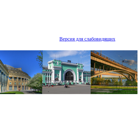
Версия для слабовидящих