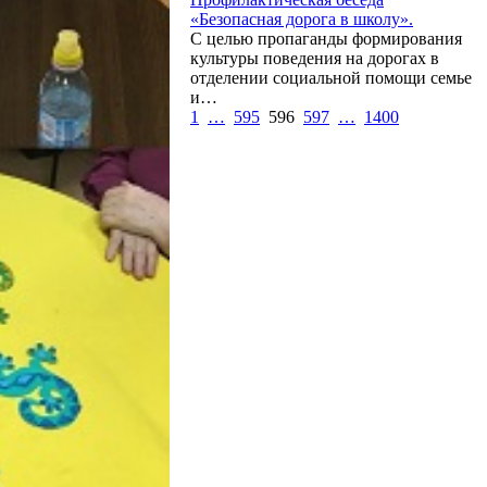
«Безопасная дорога в школу».
С целью пропаганды формирования
культуры поведения на дорогах в
отделении социальной помощи семье
и…
1
…
595
596
597
…
1400