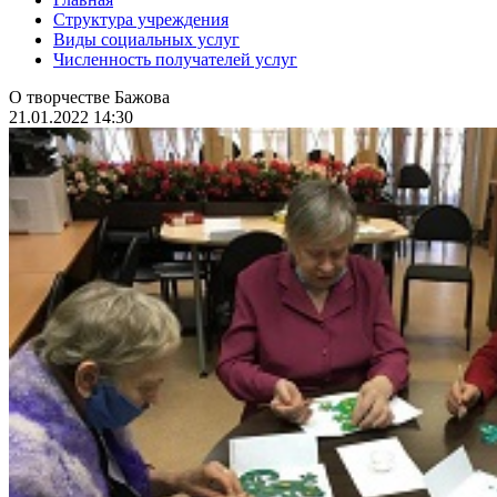
Структура учреждения
Виды социальных услуг
Численность получателей услуг
О творчестве Бажова
21.01.2022 14:30