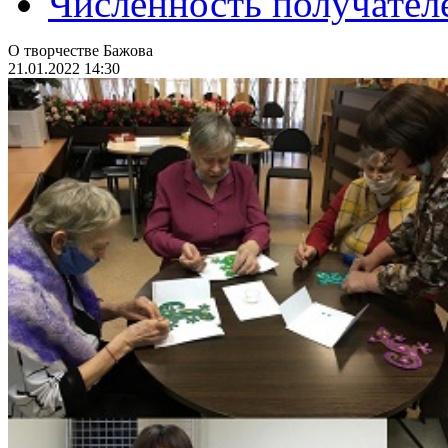
Численность получател
О творчестве Бажова
21.01.2022 14:30