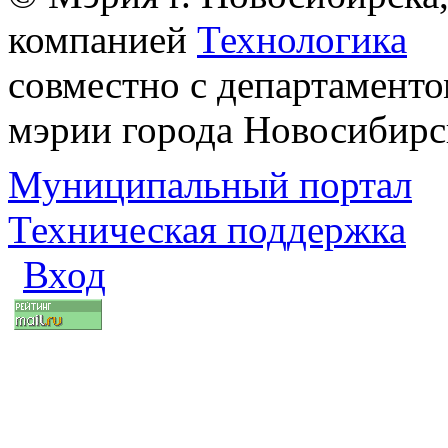
компанией
Технологика
совместно с департаменто
мэрии города Новосибирс
Муниципальный портал
Техническая поддержка
Вход