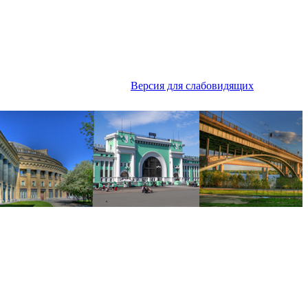
Версия для слабовидящих