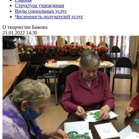
Структура учреждения
Виды социальных услуг
Численность получателей услуг
О творчестве Бажова
21.01.2022 14:30