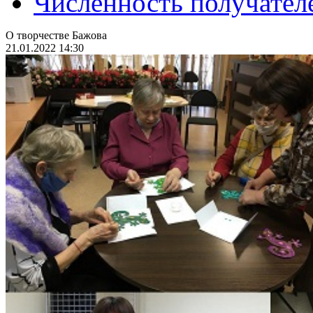
Численность получател
О творчестве Бажова
21.01.2022 14:30