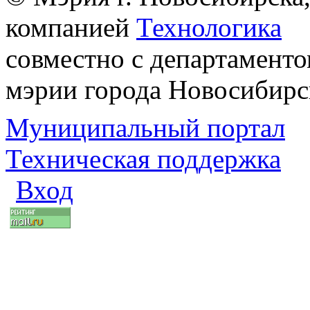
компанией
Технологика
совместно с департаменто
мэрии города Новосибирс
Муниципальный портал
Техническая поддержка
Вход