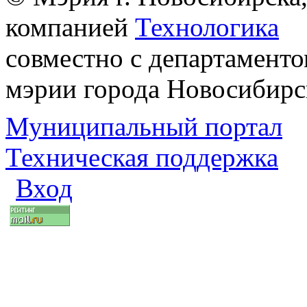
компанией
Технологика
совместно с департаменто
мэрии города Новосибирс
Муниципальный портал
Техническая поддержка
Вход