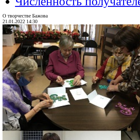
Численность получател
О творчестве Бажова
21.01.2022 14:30