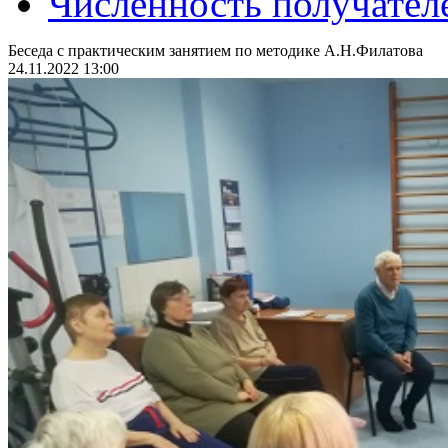
Численность получател
Беседа с практическим занятием по методике А.Н.Филатова
24.11.2022 13:00