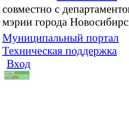
совместно с департаменто
мэрии города Новосибирс
Муниципальный портал
Техническая поддержка
Вход