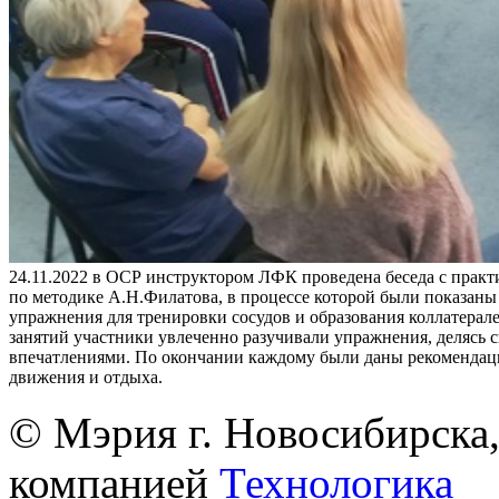
24.11.2022 в ОСР инструктором ЛФК проведена беседа с практ
по методике А.Н.Филатова, в процессе которой были показан
упражнения для тренировки сосудов и образования коллатерале
занятий участники увлеченно разучивали упражнения, делясь 
впечатлениями. По окончании каждому были даны рекомендац
движения и отдыха.
© Мэрия г. Новосибирска,
компанией
Технологика