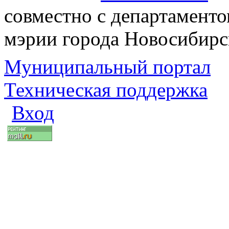
совместно с департаменто
мэрии города Новосибирс
Муниципальный портал
Техническая поддержка
Вход