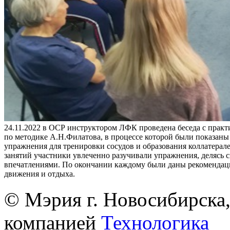
24.11.2022 в ОСР инструктором ЛФК проведена беседа с практ
по методике А.Н.Филатова, в процессе которой были показан
упражнения для тренировки сосудов и образования коллатерале
занятий участники увлеченно разучивали упражнения, делясь 
впечатлениями. По окончании каждому были даны рекомендац
движения и отдыха.
© Мэрия г. Новосибирска,
компанией
Технологика