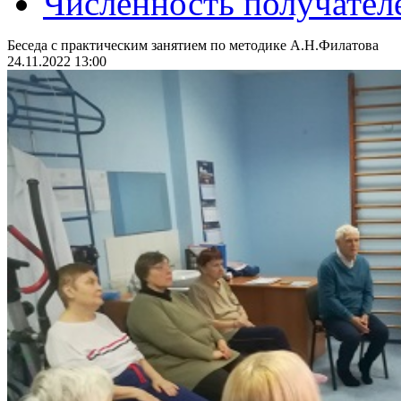
Численность получател
Беседа с практическим занятием по методике А.Н.Филатова
24.11.2022 13:00