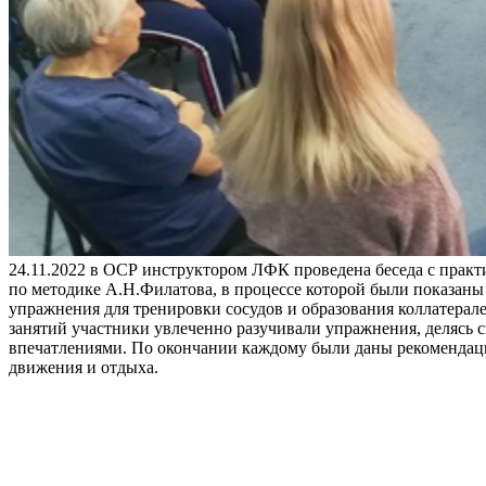
24.11.2022 в ОСР инструктором ЛФК проведена беседа с практ
по методике А.Н.Филатова, в процессе которой были показан
упражнения для тренировки сосудов и образования коллатерале
занятий участники увлеченно разучивали упражнения, делясь 
впечатлениями. По окончании каждому были даны рекомендац
движения и отдыха.