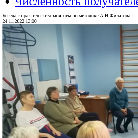
Численность получател
Беседа с практическим занятием по методике А.Н.Филатова
24.11.2022 13:00