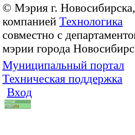
© Мэрия г. Новосибирска,
компанией
Технологика
совместно с департаменто
мэрии города Новосибирс
Муниципальный портал
Техническая поддержка
Вход