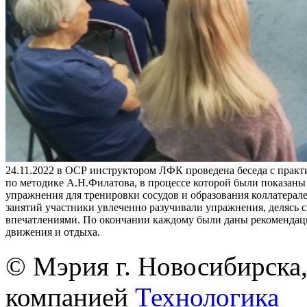
24.11.2022 в ОСР инструктором ЛФК проведена беседа с практ
по методике А.Н.Филатова, в процессе которой были показан
упражнения для тренировки сосудов и образования коллатерале
занятий участники увлеченно разучивали упражнения, делясь 
впечатлениями. По окончании каждому были даны рекомендац
движения и отдыха.
© Мэрия г. Новосибирска,
компанией
Технологика