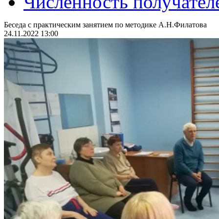
Численность получател
Беседа с практическим занятием по методике А.Н.Филатова
24.11.2022 13:00