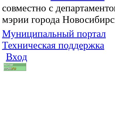
совместно с департаменто
мэрии города Новосибирс
Муниципальный портал
Техническая поддержка
Вход