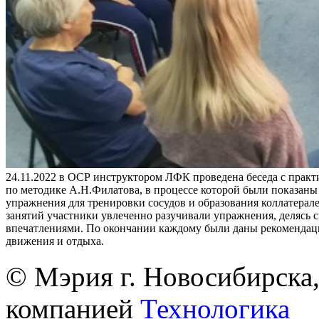
24.11.2022 в ОСР инструктором ЛФК проведена беседа с практ
по методике А.Н.Филатова, в процессе которой были показан
упражнения для тренировки сосудов и образования коллатерале
занятий участники увлеченно разучивали упражнения, делясь 
впечатлениями. По окончании каждому были даны рекомендац
движения и отдыха.
© Мэрия г. Новосибирска,
компанией
Технологика