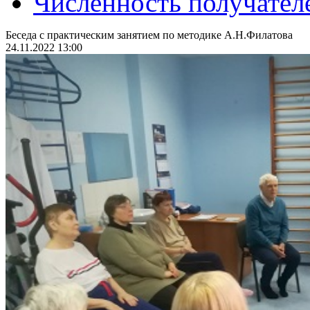
Численность получател
Беседа с практическим занятием по методике А.Н.Филатова
24.11.2022 13:00