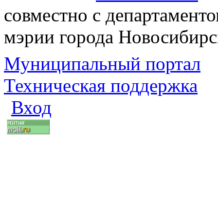
совместно с департаменто
мэрии города Новосибирс
Муниципальный портал
Техническая поддержка
Вход