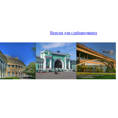
Версия для слабовидящих