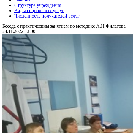
Структура учреждения
Виды социальных услуг
Численность получателей услуг
Беседа с практическим занятием по методике А.Н.Филатова
24.11.2022 13:00