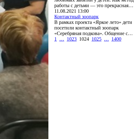
работы с детьми — это прекрасная…
11.08.2021 13:00
Контактный зоопарк
В рамках проекта «Яркое лето» дети
посетили контактный зоопарк
«Серебряная подкова». Общение с…
1
…
1023
1024
1025
…
1400