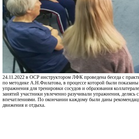
24.11.2022 в ОСР инструктором ЛФК проведена беседа с практ
по методике А.Н.Филатова, в процессе которой были показан
упражнения для тренировки сосудов и образования коллатерале
занятий участники увлеченно разучивали упражнения, делясь 
впечатлениями. По окончании каждому были даны рекомендац
движения и отдыха.