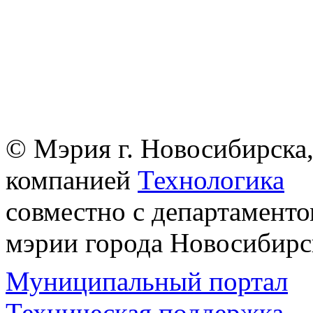
© Мэрия г. Новосибирска,
компанией
Технологика
совместно с департаменто
мэрии города Новосибирс
Муниципальный портал
Техническая поддержка