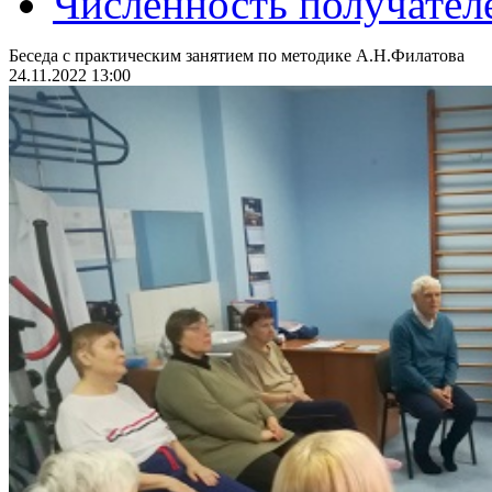
Численность получател
Беседа с практическим занятием по методике А.Н.Филатова
24.11.2022 13:00