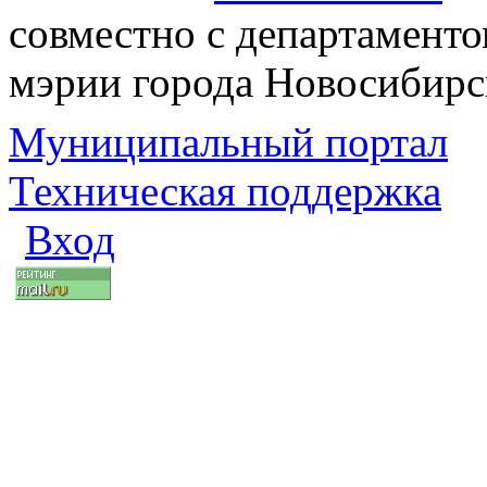
совместно с департаменто
мэрии города Новосибирс
Муниципальный портал
Техническая поддержка
Вход