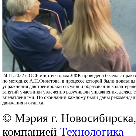
24.11.2022 в ОСР инструктором ЛФК проведена беседа с практ
по методике А.Н.Филатова, в процессе которой были показан
упражнения для тренировки сосудов и образования коллатерале
занятий участники увлеченно разучивали упражнения, делясь 
впечатлениями. По окончании каждому были даны рекомендац
движения и отдыха.
© Мэрия г. Новосибирска,
компанией
Технологика