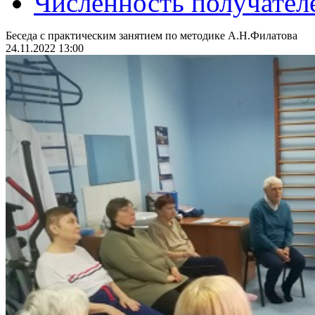
Численность получател
Беседа с практическим занятием по методике А.Н.Филатова
24.11.2022 13:00