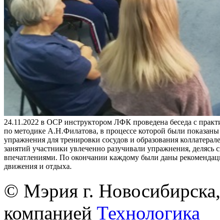
24.11.2022 в ОСР инструктором ЛФК проведена беседа с практ
по методике А.Н.Филатова, в процессе которой были показан
упражнения для тренировки сосудов и образования коллатерале
занятий участники увлеченно разучивали упражнения, делясь 
впечатлениями. По окончании каждому были даны рекомендац
движения и отдыха.
© Мэрия г. Новосибирска,
компанией
Технологика