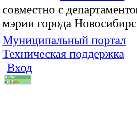
совместно с департаменто
мэрии города Новосибирс
Муниципальный портал
Техническая поддержка
Вход