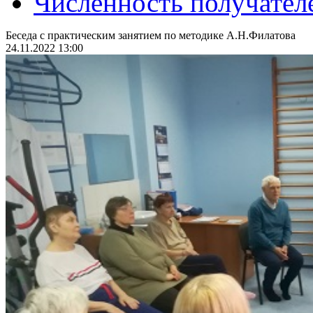
Численность получател
Беседа с практическим занятием по методике А.Н.Филатова
24.11.2022 13:00