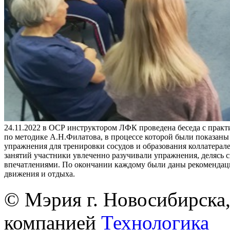
24.11.2022 в ОСР инструктором ЛФК проведена беседа с практ
по методике А.Н.Филатова, в процессе которой были показан
упражнения для тренировки сосудов и образования коллатерале
занятий участники увлеченно разучивали упражнения, делясь 
впечатлениями. По окончании каждому были даны рекомендац
движения и отдыха.
© Мэрия г. Новосибирска,
компанией
Технологика