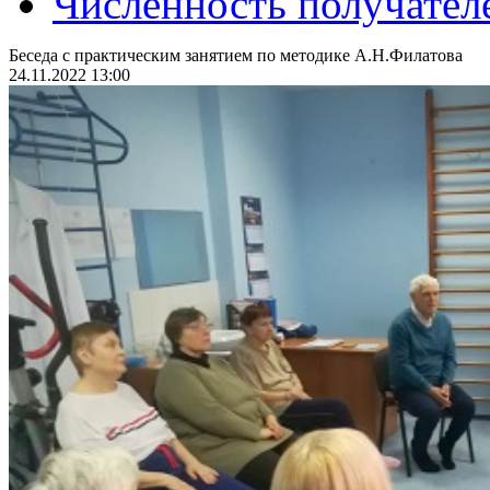
Численность получател
Беседа с практическим занятием по методике А.Н.Филатова
24.11.2022 13:00