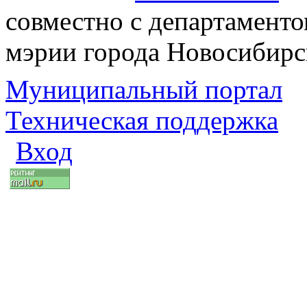
совместно с департаменто
мэрии города Новосибирс
Муниципальный портал
Техническая поддержка
Вход