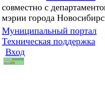
совместно с департаменто
мэрии города Новосибирс
Муниципальный портал
Техническая поддержка
Вход