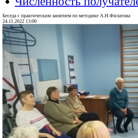
Численность получател
Беседа с практическим занятием по методике А.Н.Филатова
24.11.2022 13:00