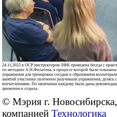
24.11.2022 в ОСР инструктором ЛФК проведена беседа с практ
по методике А.Н.Филатова, в процессе которой были показан
упражнения для тренировки сосудов и образования коллатерале
занятий участники увлеченно разучивали упражнения, делясь 
впечатлениями. По окончании каждому были даны рекомендац
движения и отдыха.
© Мэрия г. Новосибирска,
компанией
Технологика