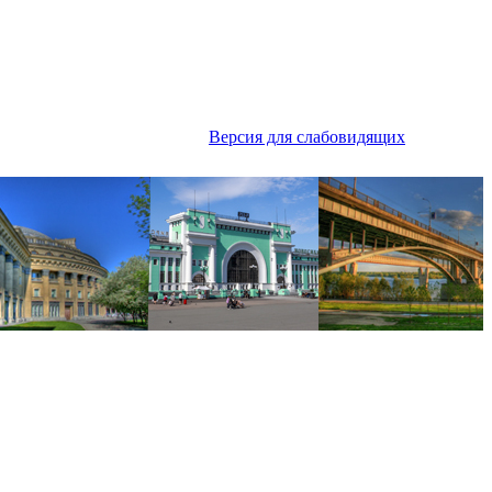
Версия для слабовидящих