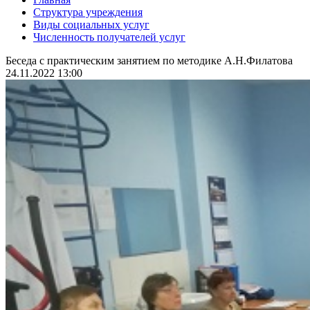
Структура учреждения
Виды социальных услуг
Численность получателей услуг
Беседа с практическим занятием по методике А.Н.Филатова
24.11.2022 13:00