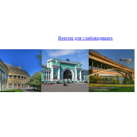
Версия для слабовидящих