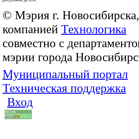
© Мэрия г. Новосибирска,
компанией
Технологика
совместно с департаменто
мэрии города Новосибирс
Муниципальный портал
Техническая поддержка
Вход