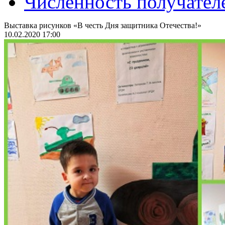
Численность получател
Выставка рисунков «В честь Дня защитника Отечества!»
10.02.2020 17:00