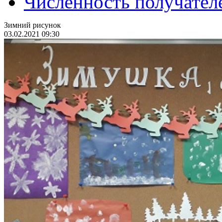
Численность получател
Зимний рисунок
03.02.2021 09:30