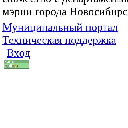
мэрии города Новосибирс
Муниципальный портал
Техническая поддержка
Вход