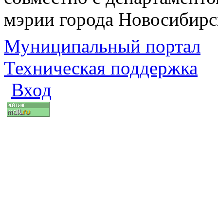
мэрии города Новосибирс
Муниципальный портал
Техническая поддержка
Вход