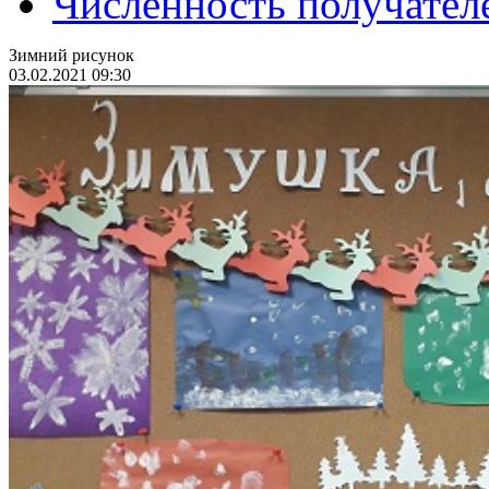
Численность получател
Зимний рисунок
03.02.2021 09:30