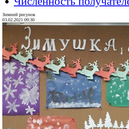
Численность получател
Зимний рисунок
03.02.2021 09:30