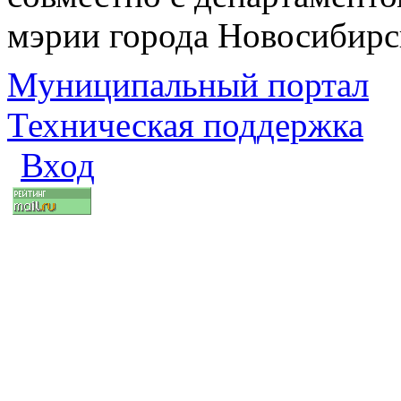
мэрии города Новосибирс
Муниципальный портал
Техническая поддержка
Вход