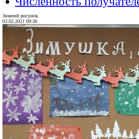
Численность получател
Зимний рисунок
03.02.2021 09:30