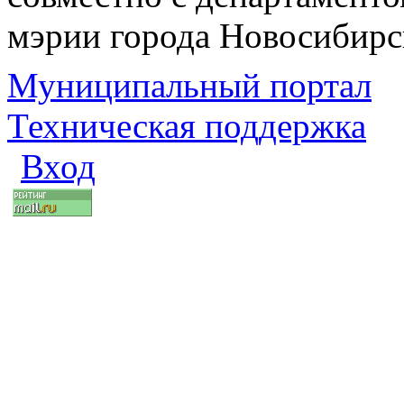
мэрии города Новосибирс
Муниципальный портал
Техническая поддержка
Вход