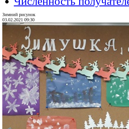
Численность получател
Зимний рисунок
03.02.2021 09:30