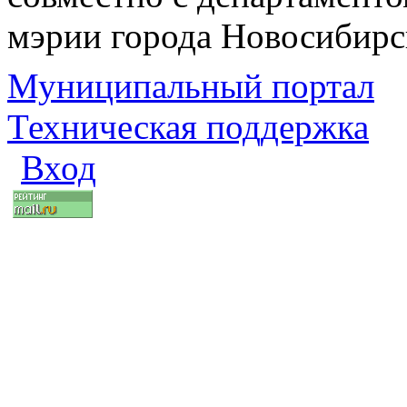
мэрии города Новосибирс
Муниципальный портал
Техническая поддержка
Вход