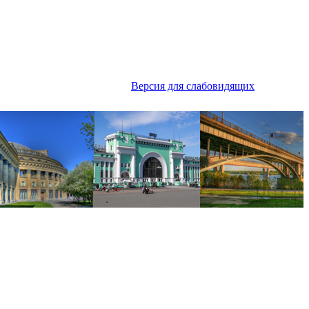
Версия для слабовидящих