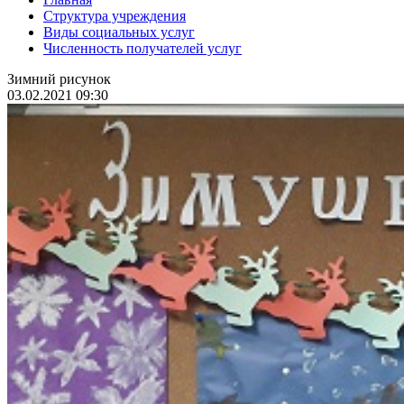
Структура учреждения
Виды социальных услуг
Численность получателей услуг
Зимний рисунок
03.02.2021 09:30