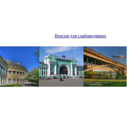
Версия для слабовидящих