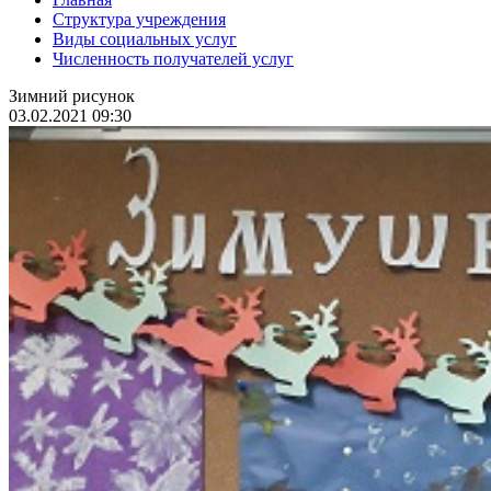
Структура учреждения
Виды социальных услуг
Численность получателей услуг
Зимний рисунок
03.02.2021 09:30