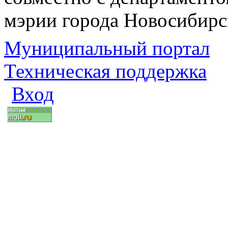
мэрии города Новосибирс
Муниципальный портал
Техническая поддержка
Вход