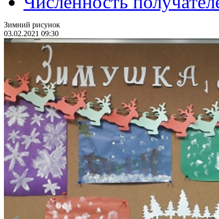
Численность получател
Зимний рисунок
03.02.2021 09:30