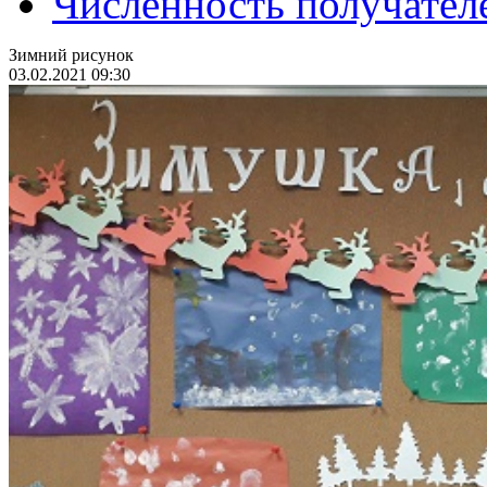
Численность получател
Зимний рисунок
03.02.2021 09:30