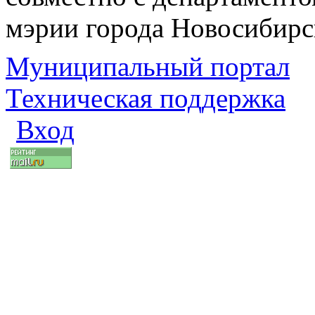
мэрии города Новосибирс
Муниципальный портал
Техническая поддержка
Вход