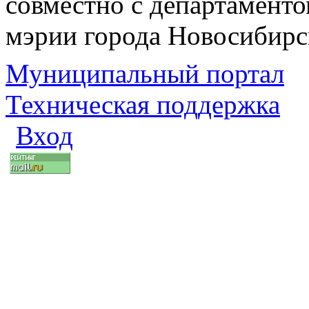
совместно с департаменто
мэрии города Новосибирс
Муниципальный портал
Техническая поддержка
Вход