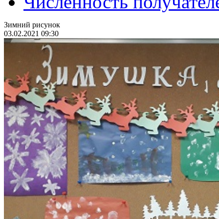
Численность получател
Зимний рисунок
03.02.2021 09:30