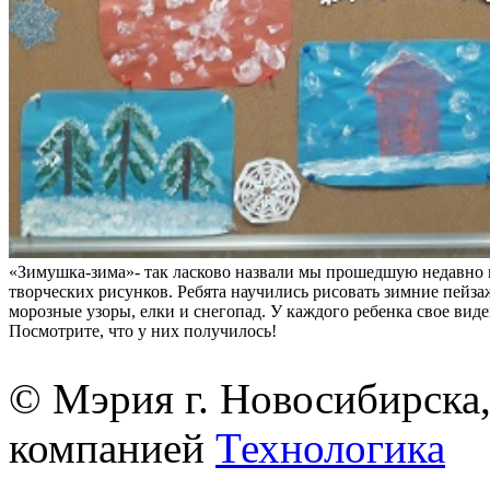
«Зимушка-зима»- так ласково назвали мы прошедшую недавно 
творческих рисунков. Ребята научились рисовать зимние пейза
морозные узоры, елки и снегопад. У каждого ребенка свое вид
Посмотрите, что у них получилось!
© Мэрия г. Новосибирска,
компанией
Технологика