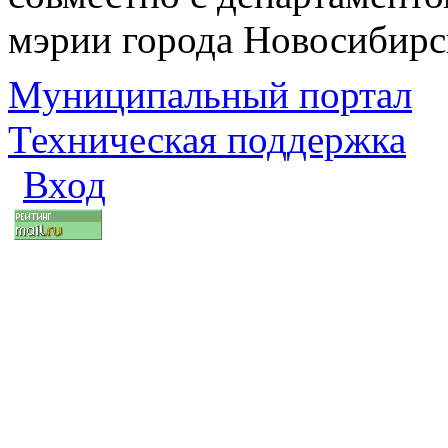
мэрии города Новосибирс
Муниципальный портал
Техническая поддержка
Вход