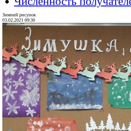
Численность получател
Зимний рисунок
03.02.2021 09:30