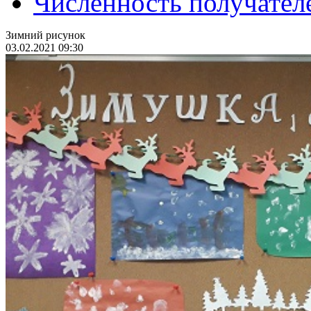
Численность получател
Зимний рисунок
03.02.2021 09:30