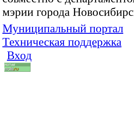
мэрии города Новосибирс
Муниципальный портал
Техническая поддержка
Вход