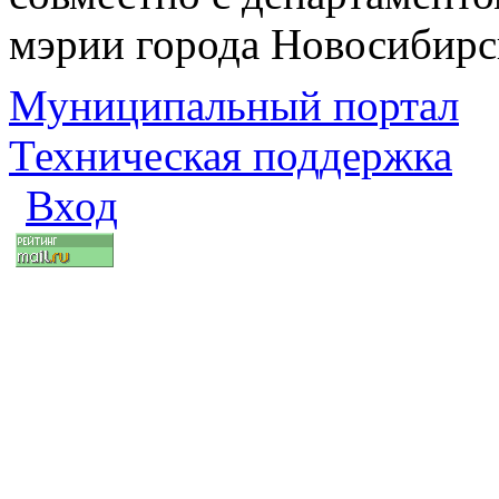
мэрии города Новосибирс
Муниципальный портал
Техническая поддержка
Вход