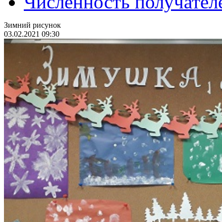
Численность получател
Зимний рисунок
03.02.2021 09:30