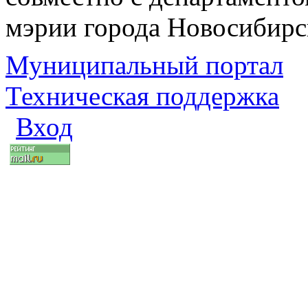
мэрии города Новосибирс
Муниципальный портал
Техническая поддержка
Вход