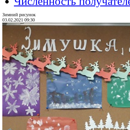
Численность получател
Зимний рисунок
03.02.2021 09:30